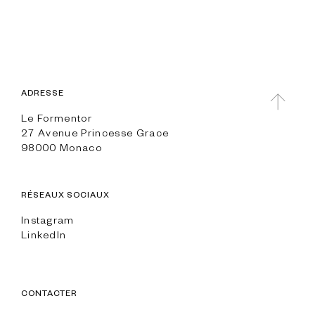
ADRESSE
Le Formentor
27 Avenue Princesse Grace
98000 Monaco
RÉSEAUX SOCIAUX
Instagram
LinkedIn
CONTACTER