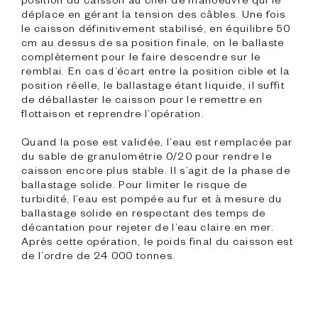
déplace en gérant la tension des câbles. Une fois 
le caisson définitivement stabilisé, en équilibre 50 
cm au dessus de sa position finale, on le ballaste 
complètement pour le faire descendre sur le 
remblai. En cas d’écart entre la position cible et la 
position réelle, le ballastage étant liquide, il suffit 
de déballaster le caisson pour le remettre en 
flottaison et reprendre l’opération.

Quand la pose est validée, l’eau est remplacée par 
du sable de granulométrie 0/20 pour rendre le 
caisson encore plus stable. Il s’agit de la phase de 
ballastage solide. Pour limiter le risque de 
turbidité, l’eau est pompée au fur et à mesure du 
ballastage solide en respectant des temps de 
décantation pour rejeter de l’eau claire en mer. 
Après cette opération, le poids final du caisson est 