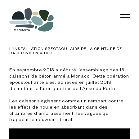
L'INSTALLATION SPECTACULAIRE DE LA CEINTURE DE
CAISSONS EN VIDÉO
En septembre 2018 a débuté l’assemblage des 18 
caissons de béton armé à Monaco. Cette opération 
époustouflante s’est achevée en juillet 2019, 
délimitant le futur quartier de l’Anse du Portier.

Les caissons agissent comme un rempart contre 
les effets de houle en absorbant dans des 
chambres d’amortissement, les vagues qui 
frappent le nouveau littoral.
