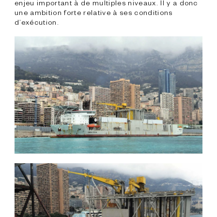
enjeu important à de multiples niveaux. Il y a donc 
une ambition forte relative à ses conditions 
d’exécution.
