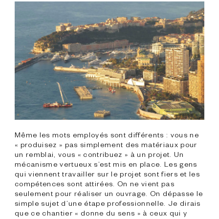
Même les mots employés sont différents : vous ne 
« produisez » pas simplement des matériaux pour 
un remblai, vous « contribuez » à un projet. Un 
mécanisme vertueux s’est mis en place. Les gens 
qui viennent travailler sur le projet sont fiers et les 
compétences sont attirées. On ne vient pas 
seulement pour réaliser un ouvrage. On dépasse le 
simple sujet d’une étape professionnelle. Je dirais 
que ce chantier « donne du sens » à ceux qui y 