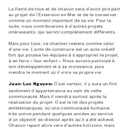
La fierté de tous et de chacun sera d’avoir pris part 
au projet de l’Extension en Mer et de le conserver 
comme un moment important de sa vie. Pour la 
suite, nous contribuerons à d’autres projets 
intéressants, qui seront complètement différents.
Mais pour tous, ce chantier restera comme celui 
d’une vie. L’acte de construire est un acte créatif 
fort qui pousse les équipes à s’approprier le projet, 
à en faire « leur enfant ». Nous aurons participé à 
son développement et à sa croissance, puis 
viendra le moment où il vivra sa propre vie.

 C’est certain, il y aura un fort 
Jean-Luc Nguyen:
sentiment d’appartenance au sein de cette 
communauté. Mais il viendra surtout après la 
réalisation du projet. C’est le lot des projets 
emblématiques, où une communauté humaine, 
très active pendant quelques années au service 
d’un objectif, se dissout après qu’il a été achevé. 
Chacun repart alors vers d’autres horizons, mais 