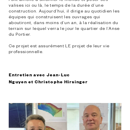
valises ici ou là, le temps de la durée d’une 
construction. Aujourd’hui, il dirige au quotidien les 
équipes qui construisent les ouvrages qui 
aboutiront, dans moins d’un an, à la réalisation du 
terrain sur lequel verra le jour le quartier de l’Anse 
du Portier.

Ce projet est assurément LE projet de leur vie 
professionnelle.
Entretien avec Jean-Luc 
Nguyen et Christophe Hirsinger