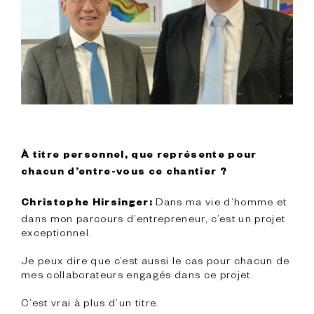
À titre personnel, que représente pour 
chacun d’entre-vous ce chantier ?
 Dans ma vie d’homme et 
Christophe Hirsinger:
dans mon parcours d’entrepreneur, c’est un projet 
exceptionnel.

Je peux dire que c’est aussi le cas pour chacun de 
mes collaborateurs engagés dans ce projet.

C’est vrai à plus d’un titre.
