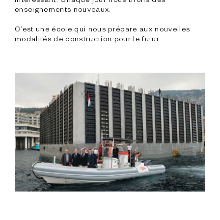
enseignements nouveaux.

C’est une école qui nous prépare aux nouvelles 
modalités de construction pour le futur.
