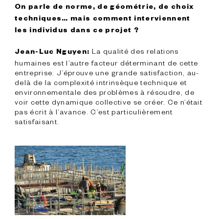
On parle de norme, de géométrie, de choix 
techniques… mais comment interviennent 
les individus dans ce projet ?
 La qualité des relations 
Jean-Luc Nguyen:
humaines est l’autre facteur déterminant de cette 
entreprise. J’éprouve une grande satisfaction, au-
delà de la complexité intrinsèque technique et 
environnementale des problèmes à résoudre, de 
voir cette dynamique collective se créer. Ce n’était 
pas écrit à l’avance. C’est particulièrement 
satisfaisant.
