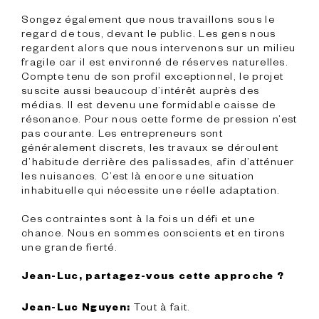
Songez également que nous travaillons sous le 
regard de tous, devant le public. Les gens nous 
regardent alors que nous intervenons sur un milieu 
fragile car il est environné de réserves naturelles. 
Compte tenu de son profil exceptionnel, le projet 
suscite aussi beaucoup d’intérêt auprès des 
médias. Il est devenu une formidable caisse de 
résonance. Pour nous cette forme de pression n’est 
pas courante. Les entrepreneurs sont 
généralement discrets, les travaux se déroulent 
d’habitude derrière des palissades, afin d’atténuer 
les nuisances. C’est là encore une situation 
inhabituelle qui nécessite une réelle adaptation.
Ces contraintes sont à la fois un défi et une 
chance. Nous en sommes conscients et en tirons 
une grande fierté.

Jean-Luc, partagez-vous cette approche ?
 Tout à fait.

Jean-Luc Nguyen: