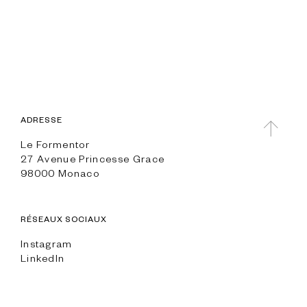
ADRESSE
Le Formentor
27 Avenue Princesse Grace
98000 Monaco
RÉSEAUX SOCIAUX
Instagram
LinkedIn