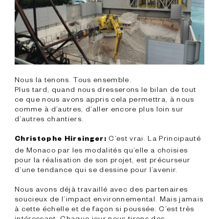
Nous la tenons. Tous ensemble.

Plus tard, quand nous dresserons le bilan de tout 
ce que nous avons appris cela permettra, à nous 
comme à d’autres, d’aller encore plus loin sur 
d’autres chantiers.

 C’est vrai. La Principauté 
Christophe Hirsinger:
de Monaco par les modalités qu’elle a choisies 
pour la réalisation de son projet, est précurseur 
d’une tendance qui se dessine pour l’avenir.

Nous avons déjà travaillé avec des partenaires 
soucieux de l’impact environnemental. Mais jamais 
à cette échelle et de façon si poussée. C’est très 
intéressant. Chaque jour nous tirons des 