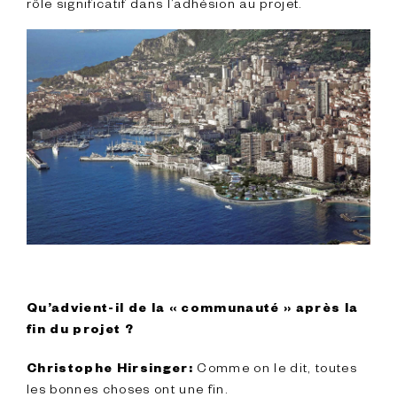
rôle significatif dans l’adhésion au projet.

Qu’advient-il de la « communauté » après la 
fin du projet ?
 Comme on le dit, toutes 
Christophe Hirsinger:
les bonnes choses ont une fin.
