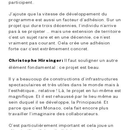
participent.

J’ajoute que la vitesse de développement du 
programme est aussi un facteur d’adhésion. Sur un 
projet qui dure trois décennies, l’individu n’arrive 
pas à se projeter … mais une extension de territoire 
c’est un sujet rare et en une décennie, ce n’est 
vraiment pas courant. Cela crée une adhésion 
forte car c’est extrêmement concret.

 Il faut souligner un autre 
Christophe Hirsinger:
élément fondamental : ce projet est beau.

Il y a beaucoup de constructions d’infrastructures 
spectaculaires et très utiles dans le monde mais à 
l’esthétique… relative ! Là, le projet en lui-même est 
magnifique. Et il est rehaussé par le lieu même au 
sein duquel il se développe, la Principauté. Et 
parce que c’est Monaco, cela fait encore plus 
travailler l’imaginaire des collaborateurs.

C’est particulièrement important et cela joue un 