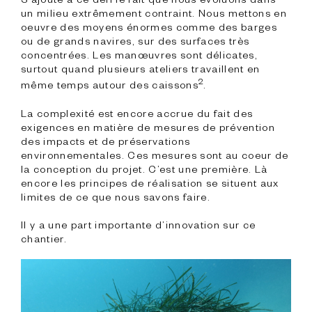
un milieu extrêmement contraint. Nous mettons en 
oeuvre des moyens énormes comme des barges 
ou de grands navires, sur des surfaces très 
concentrées. Les manœuvres sont délicates, 
surtout quand plusieurs ateliers travaillent en 
2
même temps autour des caissons
.

La complexité est encore accrue du fait des 
exigences en matière de mesures de prévention 
des impacts et de préservations 
environnementales. Ces mesures sont au coeur de 
la conception du projet. C’est une première. Là 
encore les principes de réalisation se situent aux 
limites de ce que nous savons faire.
Il y a une part importante d’innovation sur ce 
chantier.
