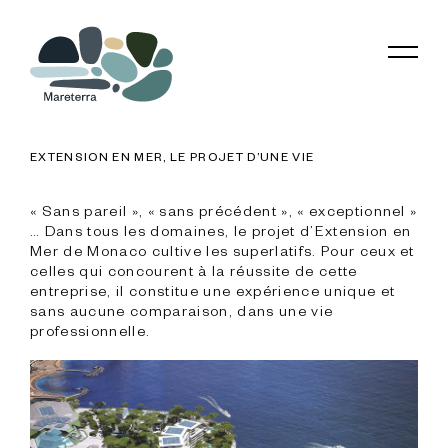
EXTENSION EN MER, LE PROJET D’UNE VIE
« Sans pareil », « sans précédent », « exceptionnel » 
… Dans tous les domaines, le projet d’Extension en 
Mer de Monaco cultive les superlatifs. Pour ceux et 
celles qui concourent à la réussite de cette 
entreprise, il constitue une expérience unique et 
sans aucune comparaison, dans une vie 
professionnelle.
