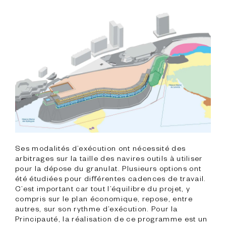
Ses modalités d’exécution ont nécessité des 
arbitrages sur la taille des navires outils à utiliser 
pour la dépose du granulat. Plusieurs options ont 
été étudiées pour différentes cadences de travail. 
C’est important car tout l’équilibre du projet, y 
compris sur le plan économique, repose, entre 
autres, sur son rythme d’exécution. Pour la 
Principauté, la réalisation de ce programme est un 